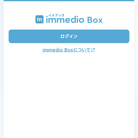
ログイン
immedio Boxについて